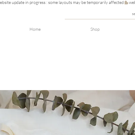
s
Home
Shop