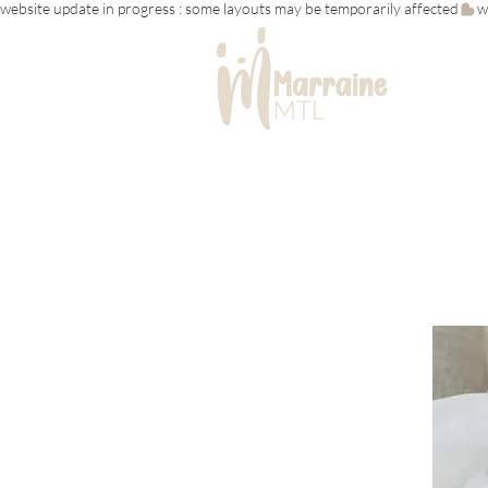
website update in progress : some layouts may be temporarily affected