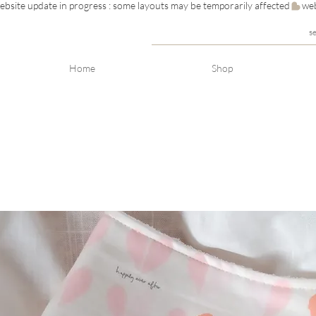
s
Home
Shop