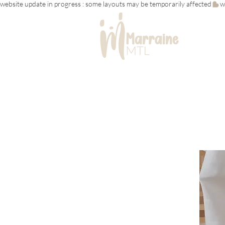
website update in progress : some layouts may be temporarily affected