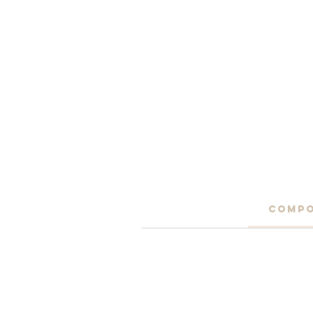
COMPO