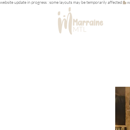
website update in progress : some layouts may be temporarily affected