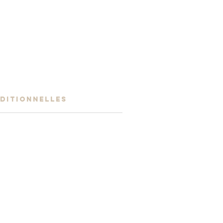
DITIONNELLES