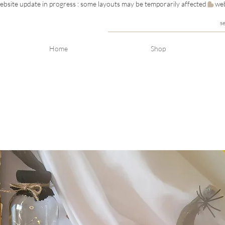
s
Home
Shop