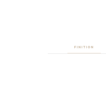
FINITION