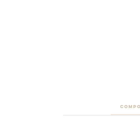
COMPO