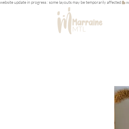
website update in progress : some layouts may be temporarily affected